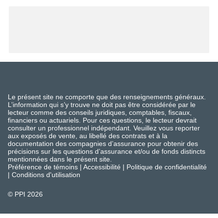
Le présent site ne comporte que des renseignements généraux.
L’information qui s’y trouve ne doit pas être considérée par le
lecteur comme des conseils juridiques, comptables, fiscaux,
financiers ou actuariels. Pour ces questions, le lecteur devrait
consulter un professionnel indépendant. Veuillez vous reporter
aux exposés de vente, au libellé des contrats et à la
documentation des compagnies d’assurance pour obtenir des
précisions sur les questions d’assurance et/ou de fonds distincts
mentionnées dans le présent site.
Préférence de témoins
|
Accessibilité
|
Politique de confidentialité
|
Conditions d'utilisation
© PPI
2026