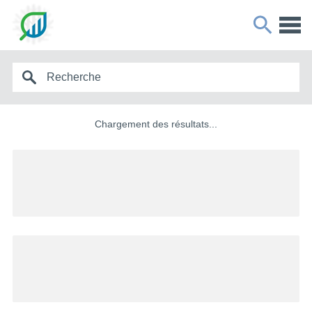
Chargement des résultats...